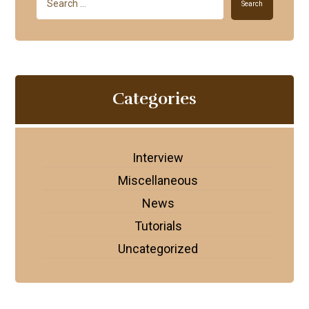
Search
Categories
Interview
Miscellaneous
News
Tutorials
Uncategorized