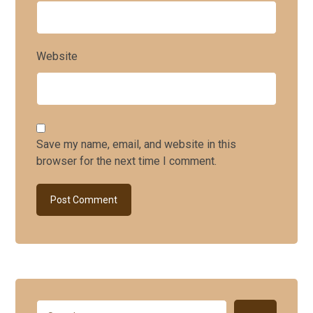
Website
Save my name, email, and website in this
browser for the next time I comment.
Post Comment