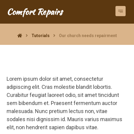
Comfort Repairs
Tutorials
Our church needs repairment
Lorem ipsum dolor sit amet, consectetur
adipiscing elit. Cras molestie blandit lobortis.
Curabitur feugiat laoreet odio, sit amet tincidunt
sem bibendum et. Praesent fermentum auctor
malesuada. Nunc pretium lectus non, vitae
sodales nisi dignissim id. Mauris varius maximus
elit, non hendrerit sapien dapibus vitae.