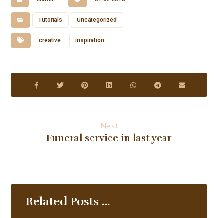
Tutorials
Uncategorized
creative
inspiration
Next
Funeral service in last year
Related Posts ...